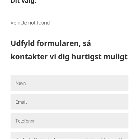
Dit valg:
Vehicle not found
Udfyld formularen, så
kontakter vi dig hurtigst muligt