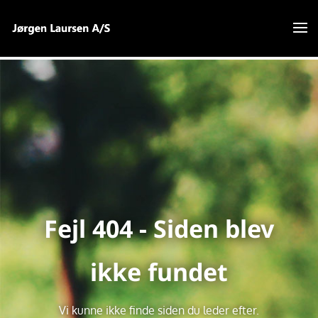
Fejl 404 - Siden blev
ikke fundet
Vi kunne ikke finde siden du leder efter.