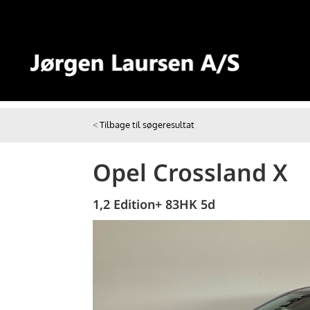
<
Tilbage til søgeresultat
Opel Crossland X
1,2 Edition+ 83HK 5d