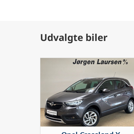
Udvalgte biler