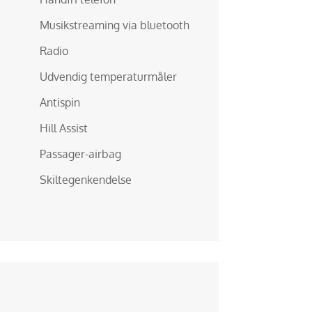
Musikstreaming via bluetooth
Radio
Udvendig temperaturmåler
Antispin
Hill Assist
Passager-airbag
Skiltegenkendelse