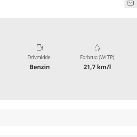
Drivmiddel
Forbrug (WLTP)
Benzin
21,7 km/l