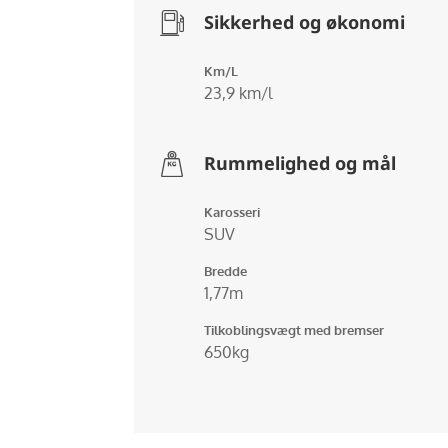
Sikkerhed og økonomi
Km/L
23,9 km/l
Rummelighed og mål
Karosseri
SUV
Bredde
1,77m
Tilkoblingsvægt med bremser
650kg