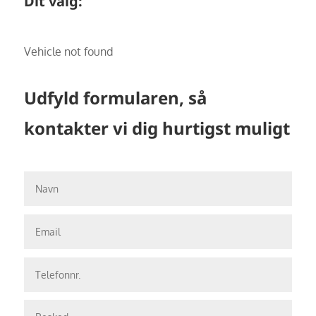
Dit valg:
Vehicle not found
Udfyld formularen, så
kontakter vi dig hurtigst muligt