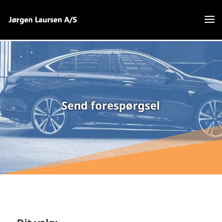
Send forespørgsel
7