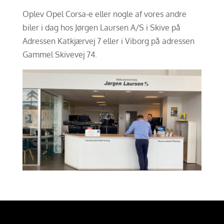
Oplev Opel Corsa-e eller nogle af vores andre
biler i dag hos Jørgen Laursen A/S i Skive på
Adressen Katkjærvej 7 eller i Viborg på adressen
Gammel Skivevej 74.