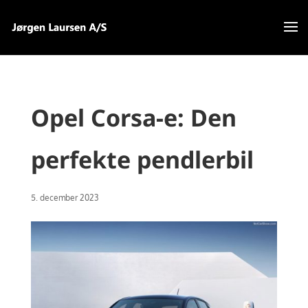
Opel Corsa-e: Den
perfekte pendlerbil
5. december 2023