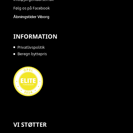
Følg os på Facebook
Åbningstider Viborg
INFORMATION
Privatlivspolitik
Beregn byttepris
VI STØTTER