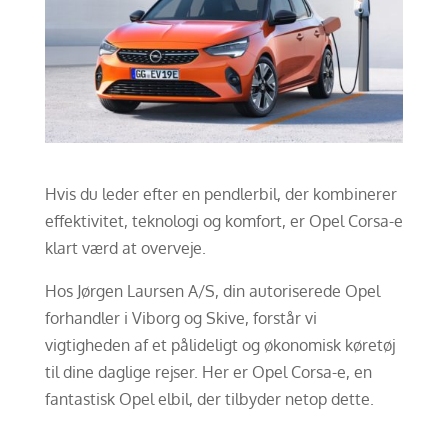
Hvis du leder efter en pendlerbil, der kombinerer
effektivitet, teknologi og komfort, er Opel Corsa-e
klart værd at overveje.
Hos Jørgen Laursen A/S, din autoriserede Opel
forhandler i Viborg og Skive, forstår vi
vigtigheden af ​​et pålideligt og økonomisk køretøj
til dine daglige rejser. Her er Opel Corsa-e, en
fantastisk Opel elbil, der tilbyder netop dette.