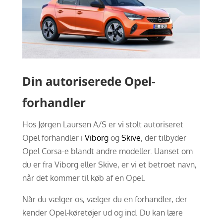
Din autoriserede Opel-
forhandler
Hos Jørgen Laursen A/S er vi stolt autoriseret
Opel forhandler i
Viborg
og
Skive
, der tilbyder
Opel Corsa-e blandt andre modeller. Uanset om
du er fra Viborg eller Skive, er vi et betroet navn,
når det kommer til køb af en Opel.
Når du vælger os, vælger du en forhandler, der
kender Opel-køretøjer ud og ind. Du kan lære