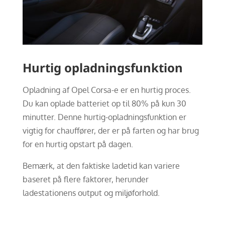
Hurtig opladningsfunktion
Opladning af Opel Corsa-e er en hurtig proces.
Du kan oplade batteriet op til 80% på kun 30
minutter. Denne hurtig-opladningsfunktion er
vigtig for chauffører, der er på farten og har brug
for en hurtig opstart på dagen.
Bemærk, at den faktiske ladetid kan variere
baseret på flere faktorer, herunder
ladestationens output og miljøforhold.